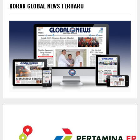
KORAN GLOBAL NEWS TERBARU