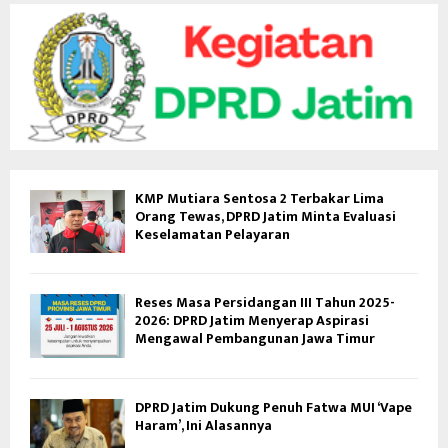
KMP Mutiara Sentosa 2 Terbakar Lima
Orang Tewas, DPRD Jatim Minta Evaluasi
Keselamatan Pelayaran
Reses Masa Persidangan III Tahun 2025-
2026: DPRD Jatim Menyerap Aspirasi
Mengawal Pembangunan Jawa Timur
DPRD Jatim Dukung Penuh Fatwa MUI ‘Vape
Haram’, Ini Alasannya