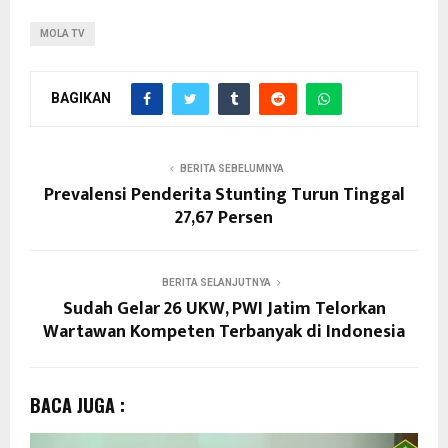
MOLA TV
BAGIKAN
BERITA SEBELUMNYA
Prevalensi Penderita Stunting Turun Tinggal
27,67 Persen
BERITA SELANJUTNYA
Sudah Gelar 26 UKW, PWI Jatim Telorkan
Wartawan Kompeten Terbanyak di Indonesia
BACA JUGA :