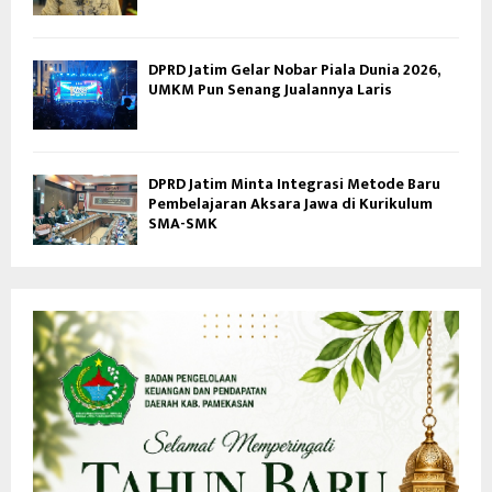
DPRD Jatim Gelar Nobar Piala Dunia 2026,
UMKM Pun Senang Jualannya Laris
DPRD Jatim Minta Integrasi Metode Baru
Pembelajaran Aksara Jawa di Kurikulum
SMA-SMK