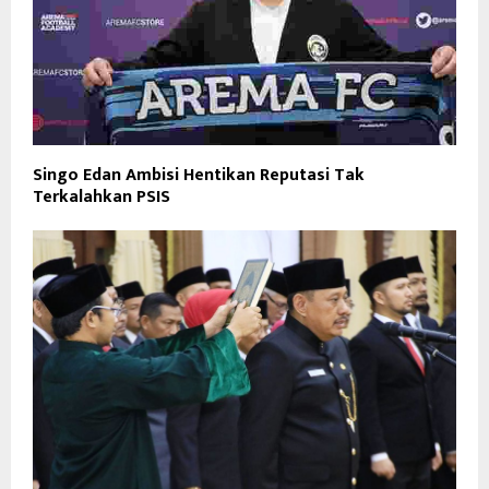
Singo Edan Ambisi Hentikan Reputasi Tak
Terkalahkan PSIS