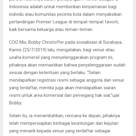
Indonesia adalah untuk memberikan kenyamanan bagi
individu atau komunitas pecinta bola dalam menyaksikan
pertandingan Premier League di tempat-tempat favorit,
baik bersama keluarga atau teman-teman.
COO Mix, Bobby Christoffer pada sosialisasi di Surabaya,
Kamis (25/7/2019) lalu, mengatakan, bagi venue atau
usaha komersil yang menyelenggarakan program ini,
pihaknya akan memastikan bahwa penyelenggaraan sudah
sesuai dengan ketentuan yang berlaku. “Selain
mendapatkan registrasi resmi sebagai anggota dan venue
yang terdaftar, mereka juga akan mendapatkan siaran
resmi untuk area komersial dari pemegang hak siar,”ujar
Bobby.
Selain itu, ia menambahkan, rencana ke depan, pihaknya
telah mempersiapkan berbagai keuntungan dan kejutan
yang menarik kepada venue yang terdaftar sebagai