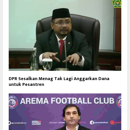
DPR Sesalkan Menag Tak Lagi Anggarkan Dana
untuk Pesantren