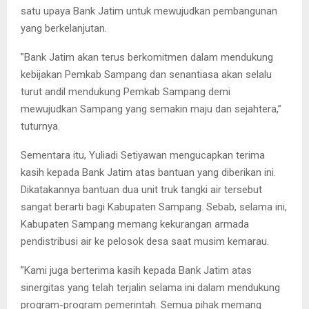
satu upaya Bank Jatim untuk mewujudkan pembangunan
yang berkelanjutan.
”Bank Jatim akan terus berkomitmen dalam mendukung
kebijakan Pemkab Sampang dan senantiasa akan selalu
turut andil mendukung Pemkab Sampang demi
mewujudkan Sampang yang semakin maju dan sejahtera,”
tuturnya.
Sementara itu, Yuliadi Setiyawan mengucapkan terima
kasih kepada Bank Jatim atas bantuan yang diberikan ini.
Dikatakannya bantuan dua unit truk tangki air tersebut
sangat berarti bagi Kabupaten Sampang. Sebab, selama ini,
Kabupaten Sampang memang kekurangan armada
pendistribusi air ke pelosok desa saat musim kemarau.
”Kami juga berterima kasih kepada Bank Jatim atas
sinergitas yang telah terjalin selama ini dalam mendukung
program-program pemerintah. Semua pihak memang