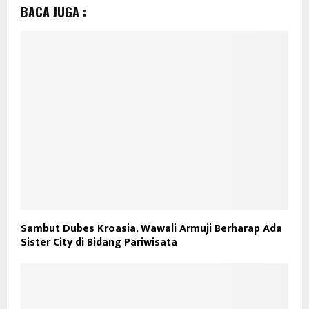
BACA JUGA :
Sambut Dubes Kroasia, Wawali Armuji Berharap Ada
Sister City di Bidang Pariwisata