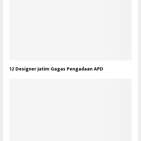
12 Designer Jatim Gagas Pengadaan APD