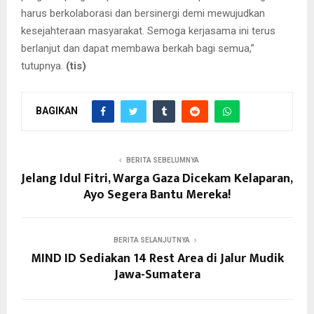
harus berkolaborasi dan bersinergi demi mewujudkan
kesejahteraan masyarakat. Semoga kerjasama ini terus
berlanjut dan dapat membawa berkah bagi semua,”
tutupnya.
(tis)
BAGIKAN
BERITA SEBELUMNYA
Jelang Idul Fitri, Warga Gaza Dicekam Kelaparan,
Ayo Segera Bantu Mereka!
BERITA SELANJUTNYA
MIND ID Sediakan 14 Rest Area di Jalur Mudik
Jawa-Sumatera