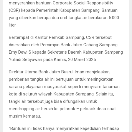
menyerahkan bantuan Corporate Social Responsibility
(CSR) kepada Pemerintah Kabupaten Sampang. Bantuan
yang diberikan berupa dua unit tangka air berukuran 5.000
liter.
Bertempat di Kantor Pemkab Sampang, CSR tersebut
diserahkan oleh Pemimpin Bank Jatim Cabang Sampang
Erny Dewi S kepada Sekretaris Daerah Kabupaten Sampang
Yuliadi Setiyawan pada Kamis, 20 Maret 2025.
Direktur Utama Bank Jatim Busrul Iman menjelaskan,
pemberian tangka air ini bertujuan untuk meningkatkan
sarana pelayanan masyarakat seperti menyiram tanaman
kota di seluruh wilayah Kabupaten Sampang. Selain itu,
tangki air tersebut juga bisa difungsikan untuk
mendropping air bersih ke pelosok – pelosok desa saat
musim kemarau.
”Bantuan ini tidak hanya menyiratkan kepedulian terhadap