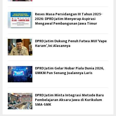
Reses Masa Persidangan III Tahun 2025-
2026: DPRD Jatim Menyerap Aspirasi
Mengawal Pembangunan Jawa Timur
DPRD Jatim Dukung Penuh Fatwa MUI ‘Vape
Haram’, Ini Alasannya
DPRD Jatim Gelar Nobar Piala Dunia 2026,
UMKM Pun Senang Jualannya Laris
DPRD Jatim Minta Integrasi Metode Baru
Pembelajaran Aksara Jawa di Kurikulum
SMA-SMK