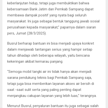
keberlanjutan hidup, tetapi juga membuktikan bahwa
kebersamaan Bank Jatim dan Pemkab Sampang dapat
membawa dampak positif yang nyata bagi seluruh
masyarakat. Ini juga sebagai bentuk tanggung jawab sosial
perusahaan kepada masyarakat,” paparnya dalam siaran
pers, Jumat (28/3/2025).
Busrul berharap bantuan ini bisa menjadi upaya konkret
dalam menjawab tantangan serius yang hampir setiap
tahun dihadapi oleh beberapa wilayah, yaitu bencana
kekeringan akibat kemarau panjang.
“Semoga mobil tangki air ini tidak hanya akan menjadi
sarana pendukung teknis bagi Pemkab Sampang saja,
tetapi juga bisa memberikan layanan akses air bersih di
saat -saat sulit serta yang paling penting dapat
menjangkau cakupan layanan yang lebih luas,” terangnya.
Menurut Busrul, penyaluran bantuan itu juga sebagai salah