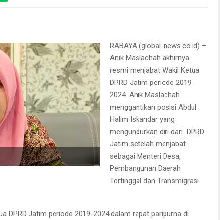
RABAYA (global-news.co.id) –
Anik Maslachah akhirnya
resmi menjabat Wakil Ketua
DPRD Jatim periode 2019-
2024. Anik Maslachah
menggantikan posisi Abdul
Halim Iskandar yang
mengundurkan diri dari DPRD
Jatim setelah menjabat
sebagai Menteri Desa,
Pembangunan Daerah
Tertinggal dan Transmigrasi
ua DPRD Jatim periode 2019-2024 dalam rapat paripurna di