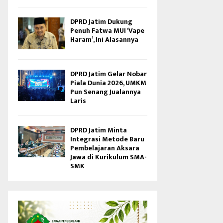
DPRD Jatim Dukung
Penuh Fatwa MUI ‘Vape
Haram’, Ini Alasannya
DPRD Jatim Gelar Nobar
Piala Dunia 2026, UMKM
Pun Senang Jualannya
Laris
DPRD Jatim Minta
Integrasi Metode Baru
Pembelajaran Aksara
Jawa di Kurikulum SMA-
SMK