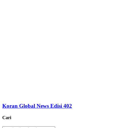
Koran Global News Edisi 402
Cari