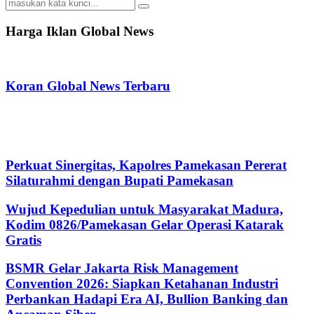
Search
Search
for:
Harga Iklan Global News
Koran Global News Terbaru
Perkuat Sinergitas, Kapolres Pamekasan Pererat
Silaturahmi dengan Bupati Pamekasan
Wujud Kepedulian untuk Masyarakat Madura,
Kodim 0826/Pamekasan Gelar Operasi Katarak
Gratis
BSMR Gelar Jakarta Risk Management
Convention 2026: Siapkan Ketahanan Industri
Perbankan Hadapi Era AI, Bullion Banking dan