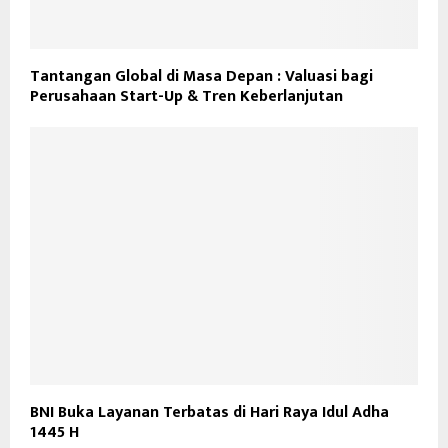
Tantangan Global di Masa Depan : Valuasi bagi
Perusahaan Start-Up & Tren Keberlanjutan
BNI Buka Layanan Terbatas di Hari Raya Idul Adha
1445 H