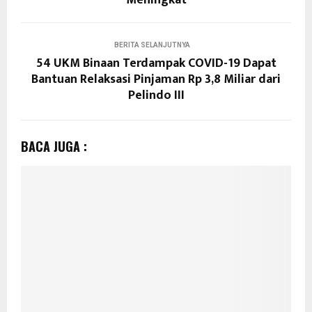
Meningkat
BERITA SELANJUTNYA
54 UKM Binaan Terdampak COVID-19 Dapat
Bantuan Relaksasi Pinjaman Rp 3,8 Miliar dari
Pelindo III
BACA JUGA :