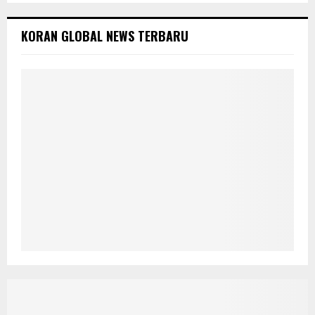
KORAN GLOBAL NEWS TERBARU