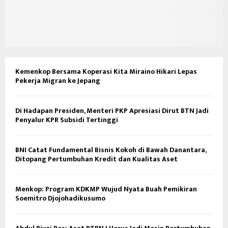
Kemenkop Bersama Koperasi Kita Miraino Hikari Lepas
Pekerja Migran ke Jepang
Di Hadapan Presiden, Menteri PKP Apresiasi Dirut BTN Jadi
Penyalur KPR Subsidi Tertinggi
BNI Catat Fundamental Bisnis Kokoh di Bawah Danantara,
Ditopang Pertumbuhan Kredit dan Kualitas Aset
Menkop: Program KDKMP Wujud Nyata Buah Pemikiran
Soemitro Djojohadikusumo