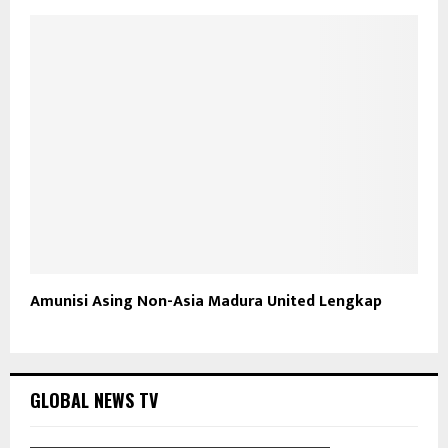
Amunisi Asing Non-Asia Madura United Lengkap
GLOBAL NEWS TV