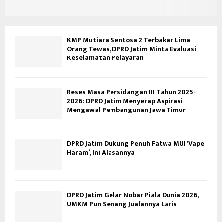
KMP Mutiara Sentosa 2 Terbakar Lima
Orang Tewas, DPRD Jatim Minta Evaluasi
Keselamatan Pelayaran
Reses Masa Persidangan III Tahun 2025-
2026: DPRD Jatim Menyerap Aspirasi
Mengawal Pembangunan Jawa Timur
DPRD Jatim Dukung Penuh Fatwa MUI ‘Vape
Haram’, Ini Alasannya
DPRD Jatim Gelar Nobar Piala Dunia 2026,
UMKM Pun Senang Jualannya Laris