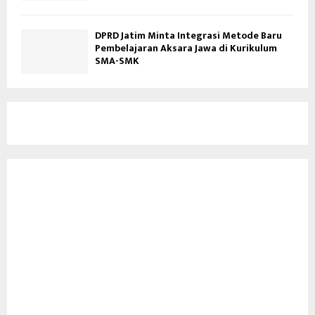
DPRD Jatim Minta Integrasi Metode Baru
Pembelajaran Aksara Jawa di Kurikulum
SMA-SMK