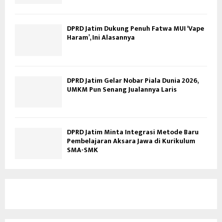
DPRD Jatim Dukung Penuh Fatwa MUI ‘Vape
Haram’, Ini Alasannya
DPRD Jatim Gelar Nobar Piala Dunia 2026,
UMKM Pun Senang Jualannya Laris
DPRD Jatim Minta Integrasi Metode Baru
Pembelajaran Aksara Jawa di Kurikulum
SMA-SMK