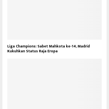
Liga Champions: Sabet Mahkota ke-14, Madrid
Kukuhkan Status Raja Eropa