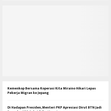
Kemenkop Bersama Koperasi Kita Miraino Hikari Lepas
Pekerja Migran ke Jepang
Di Hadapan Presiden, Menteri PKP Apresiasi Dirut BTN Jadi