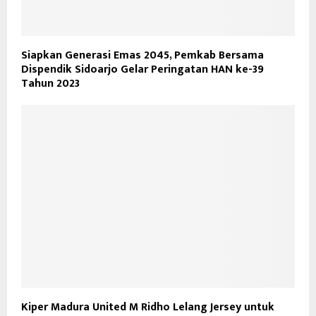
Siapkan Generasi Emas 2045, Pemkab Bersama
Dispendik Sidoarjo Gelar Peringatan HAN ke-39
Tahun 2023
Kiper Madura United M Ridho Lelang Jersey untuk