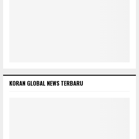
KORAN GLOBAL NEWS TERBARU