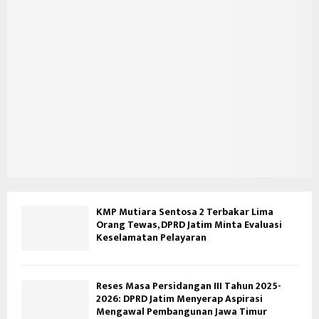
KMP Mutiara Sentosa 2 Terbakar Lima
Orang Tewas, DPRD Jatim Minta Evaluasi
Keselamatan Pelayaran
Reses Masa Persidangan III Tahun 2025-
2026: DPRD Jatim Menyerap Aspirasi
Mengawal Pembangunan Jawa Timur