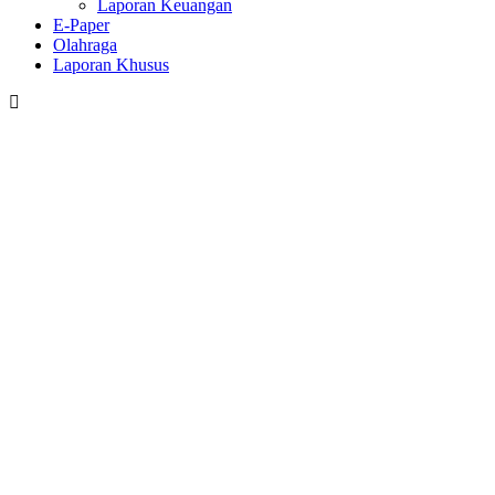
Laporan Keuangan
E-Paper
Olahraga
Laporan Khusus