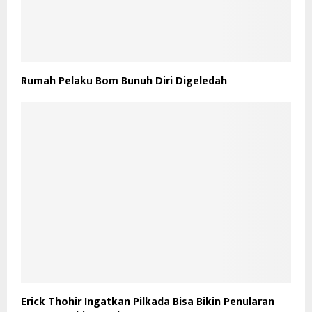
Rumah Pelaku Bom Bunuh Diri Digeledah
Erick Thohir Ingatkan Pilkada Bisa Bikin Penularan