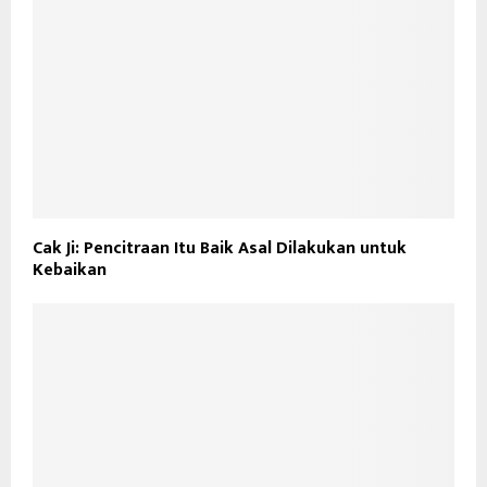
Cak Ji: Pencitraan Itu Baik Asal Dilakukan untuk
Kebaikan