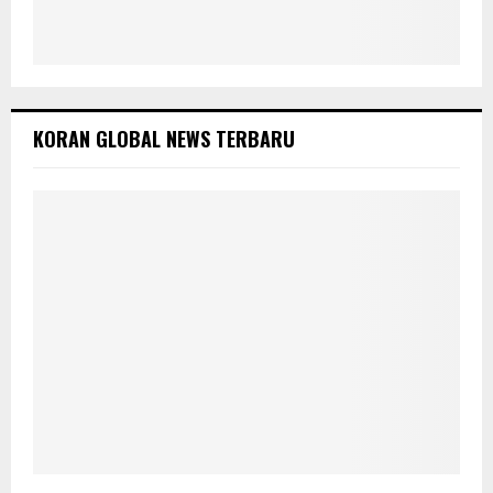
KORAN GLOBAL NEWS TERBARU