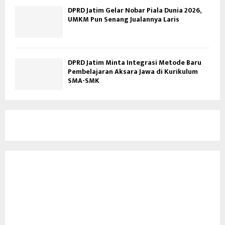
DPRD Jatim Gelar Nobar Piala Dunia 2026,
UMKM Pun Senang Jualannya Laris
DPRD Jatim Minta Integrasi Metode Baru
Pembelajaran Aksara Jawa di Kurikulum
SMA-SMK