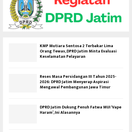
KMP Mutiara Sentosa 2 Terbakar Lima
Orang Tewas, DPRD Jatim Minta Evaluasi
Keselamatan Pelayaran
Reses Masa Persidangan III Tahun 2025-
2026: DPRD Jatim Menyerap Aspirasi
Mengawal Pembangunan Jawa Timur
DPRD Jatim Dukung Penuh Fatwa MUI ‘Vape
Haram’, Ini Alasannya