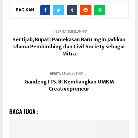
BAGIKAN
BERITA SEBELUMNYA
Sertijab, Bupati Pamekasan Baru Ingin Jadikan
Ulama Pembimbing dan Civil Society sebagai
Mitra
BERITA SELANJUTNYA
Gandeng ITS, BI Kembangkan UMKM
Creativepreneur
BACA JUGA :