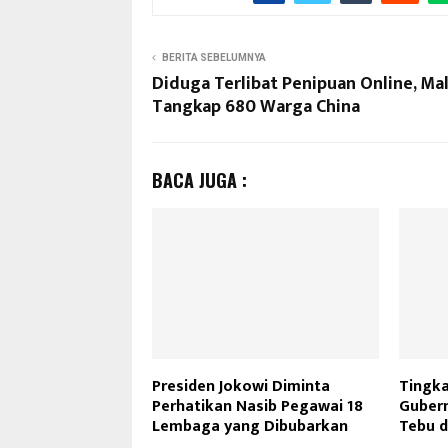
BERITA SEBELUMNYA
Diduga Terlibat Penipuan Online, Mal
Tangkap 680 Warga China
BACA JUGA :
Presiden Jokowi Diminta
Tingka
Perhatikan Nasib Pegawai 18
Gubern
Lembaga yang Dibubarkan
Tebu d