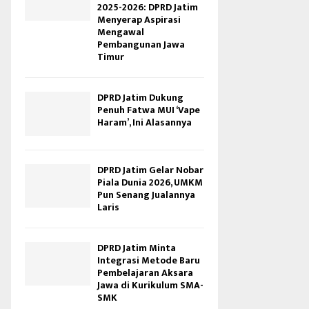
2025-2026: DPRD Jatim
Menyerap Aspirasi
Mengawal
Pembangunan Jawa
Timur
DPRD Jatim Dukung
Penuh Fatwa MUI ‘Vape
Haram’, Ini Alasannya
DPRD Jatim Gelar Nobar
Piala Dunia 2026, UMKM
Pun Senang Jualannya
Laris
DPRD Jatim Minta
Integrasi Metode Baru
Pembelajaran Aksara
Jawa di Kurikulum SMA-
SMK