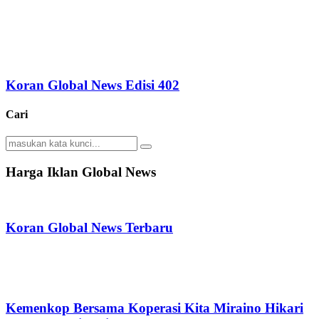
Koran Global News Edisi 402
Cari
Search
Search
for:
Harga Iklan Global News
Koran Global News Terbaru
Kemenkop Bersama Koperasi Kita Miraino Hikari