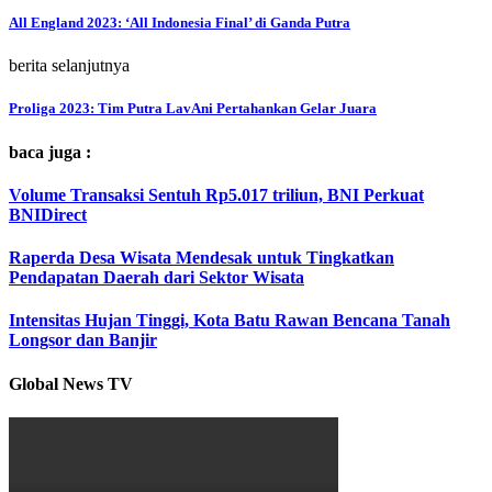
All England 2023: ‘All Indonesia Final’ di Ganda Putra
berita selanjutnya
Proliga 2023: Tim Putra LavAni Pertahankan Gelar Juara
baca juga :
Volume Transaksi Sentuh Rp5.017 triliun, BNI Perkuat
BNIDirect
Raperda Desa Wisata Mendesak untuk Tingkatkan
Pendapatan Daerah dari Sektor Wisata
Intensitas Hujan Tinggi, Kota Batu Rawan Bencana Tanah
Longsor dan Banjir
Global News TV