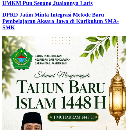
UMKM Pun Senang Jualannya Laris
DPRD Jatim Minta Integrasi Metode Baru
Pembelajaran Aksara Jawa di Kurikulum SMA-
SMK