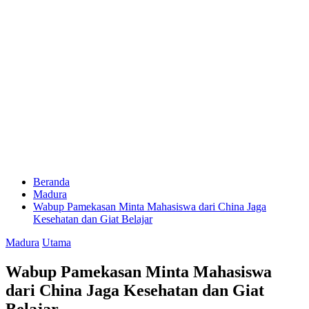
Beranda
Madura
Wabup Pamekasan Minta Mahasiswa dari China Jaga
Kesehatan dan Giat Belajar
Madura
Utama
Wabup Pamekasan Minta Mahasiswa
dari China Jaga Kesehatan dan Giat
Belajar