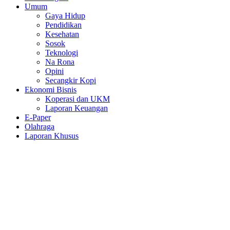
Umum
Gaya Hidup
Pendidikan
Kesehatan
Sosok
Teknologi
Na Rona
Opini
Secangkir Kopi
Ekonomi Bisnis
Koperasi dan UKM
Laporan Keuangan
E-Paper
Olahraga
Laporan Khusus