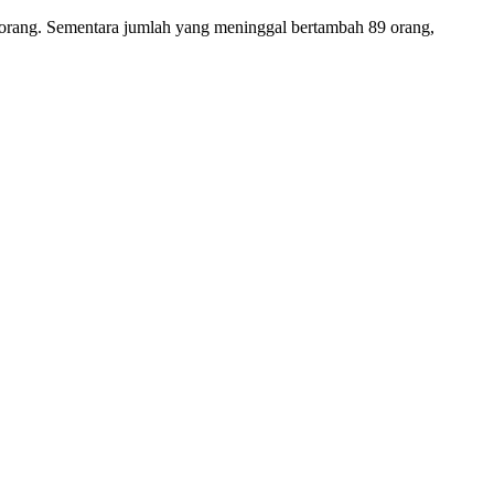
5 orang. Sementara jumlah yang meninggal bertambah 89 orang,