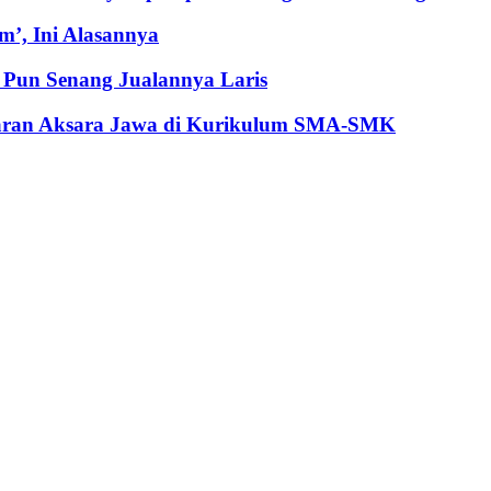
’, Ini Alasannya
Pun Senang Jualannya Laris
jaran Aksara Jawa di Kurikulum SMA-SMK