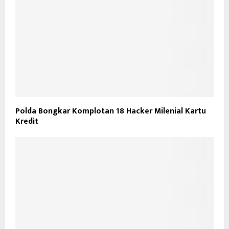
Polda Bongkar Komplotan 18 Hacker Milenial Kartu
Kredit