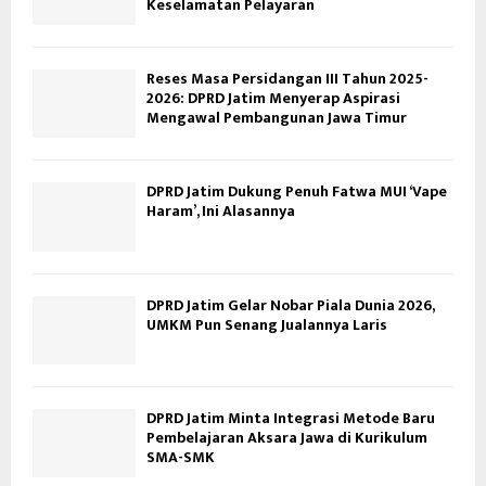
Keselamatan Pelayaran
Reses Masa Persidangan III Tahun 2025-
2026: DPRD Jatim Menyerap Aspirasi
Mengawal Pembangunan Jawa Timur
DPRD Jatim Dukung Penuh Fatwa MUI ‘Vape
Haram’, Ini Alasannya
DPRD Jatim Gelar Nobar Piala Dunia 2026,
UMKM Pun Senang Jualannya Laris
DPRD Jatim Minta Integrasi Metode Baru
Pembelajaran Aksara Jawa di Kurikulum
SMA-SMK