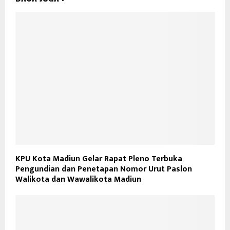
KPU Kota Madiun Gelar Rapat Pleno Terbuka
Pengundian dan Penetapan Nomor Urut Paslon
Walikota dan Wawalikota Madiun