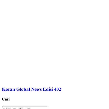
Koran Global News Edisi 402
Cari
Search