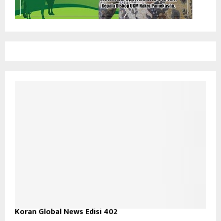
Koran Global News Edisi 402