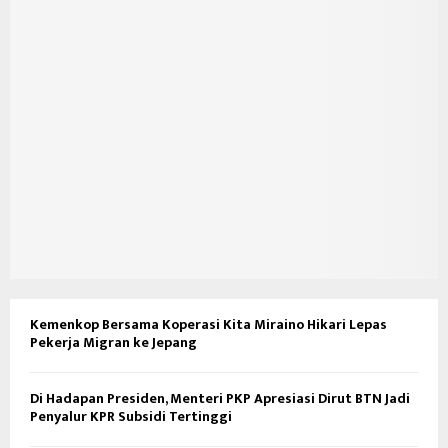
Kemenkop Bersama Koperasi Kita Miraino Hikari Lepas
Pekerja Migran ke Jepang
Di Hadapan Presiden, Menteri PKP Apresiasi Dirut BTN Jadi
Penyalur KPR Subsidi Tertinggi