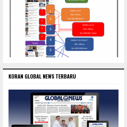
KORAN GLOBAL NEWS TERBARU