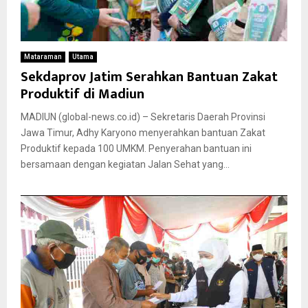
Mataraman
Utama
Sekdaprov Jatim Serahkan Bantuan Zakat
Produktif di Madiun
MADIUN (global-news.co.id) – Sekretaris Daerah Provinsi
Jawa Timur, Adhy Karyono menyerahkan bantuan Zakat
Produktif kepada 100 UMKM. Penyerahan bantuan ini
bersamaan dengan kegiatan Jalan Sehat yang...