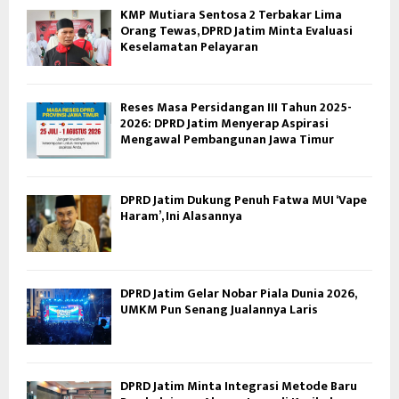
KMP Mutiara Sentosa 2 Terbakar Lima
Orang Tewas, DPRD Jatim Minta Evaluasi
Keselamatan Pelayaran
Reses Masa Persidangan III Tahun 2025-
2026: DPRD Jatim Menyerap Aspirasi
Mengawal Pembangunan Jawa Timur
DPRD Jatim Dukung Penuh Fatwa MUI ‘Vape
Haram’, Ini Alasannya
DPRD Jatim Gelar Nobar Piala Dunia 2026,
UMKM Pun Senang Jualannya Laris
DPRD Jatim Minta Integrasi Metode Baru