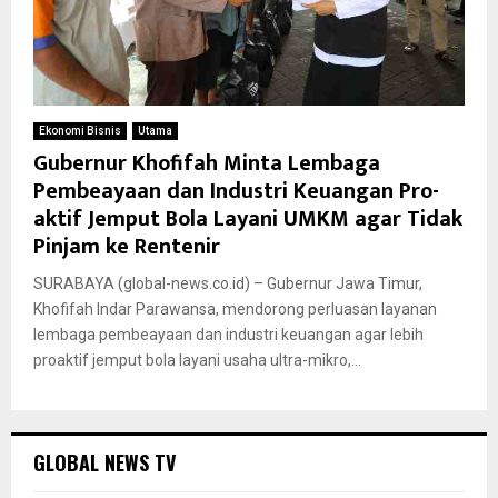
Ekonomi Bisnis
Utama
Gubernur Khofifah Minta Lembaga
Pembeayaan dan Industri Keuangan Pro-
aktif Jemput Bola Layani UMKM agar Tidak
Pinjam ke Rentenir
SURABAYA (global-news.co.id) – Gubernur Jawa Timur,
Khofifah Indar Parawansa, mendorong perluasan layanan
lembaga pembeayaan dan industri keuangan agar lebih
proaktif jemput bola layani usaha ultra-mikro,...
GLOBAL NEWS TV