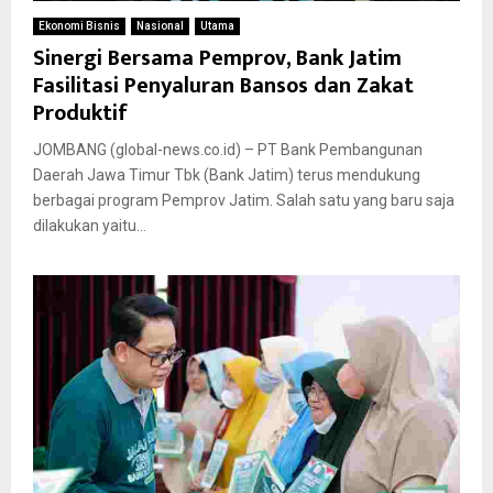
Ekonomi Bisnis
Nasional
Utama
Sinergi Bersama Pemprov, Bank Jatim
Fasilitasi Penyaluran Bansos dan Zakat
Produktif
JOMBANG (global-news.co.id) – PT Bank Pembangunan
Daerah Jawa Timur Tbk (Bank Jatim) terus mendukung
berbagai program Pemprov Jatim. Salah satu yang baru saja
dilakukan yaitu...