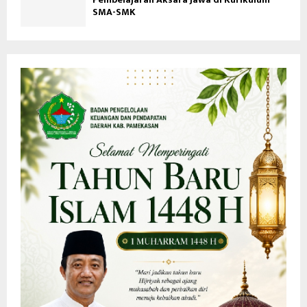
SMA-SMK