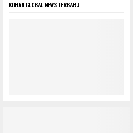
KORAN GLOBAL NEWS TERBARU