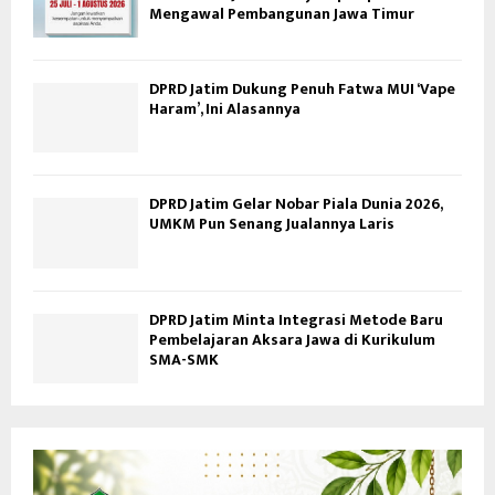
Mengawal Pembangunan Jawa Timur
DPRD Jatim Dukung Penuh Fatwa MUI ‘Vape
Haram’, Ini Alasannya
DPRD Jatim Gelar Nobar Piala Dunia 2026,
UMKM Pun Senang Jualannya Laris
DPRD Jatim Minta Integrasi Metode Baru
Pembelajaran Aksara Jawa di Kurikulum
SMA-SMK