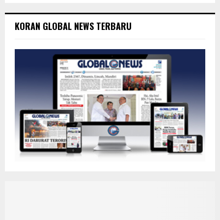
KORAN GLOBAL NEWS TERBARU