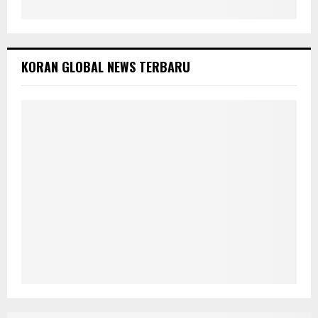
KORAN GLOBAL NEWS TERBARU