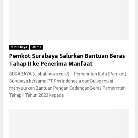
Metro Raya
Utama
Pemkot Surabaya Salurkan Bantuan Beras
Tahap II ke Penerima Manfaat
SURABAYA (global-news.co.id) – Pemerintah Kota (Pemkot)
Surabaya bersama PT Pos Indonesia dan Bulog mulai
menyalurkan Bantuan Pangan Cadangan Beras Pemerintah
Tahap II Tahun 2023 kepada...