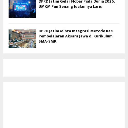
DPRD Jatim Gelar Nobar Piala Dunia 2026,
UMKM Pun Senang Jualannya Laris
DPRD Jatim Minta Integrasi Metode Baru
Pembelajaran Aksara Jawa di Kurikulum
SMA-SMK