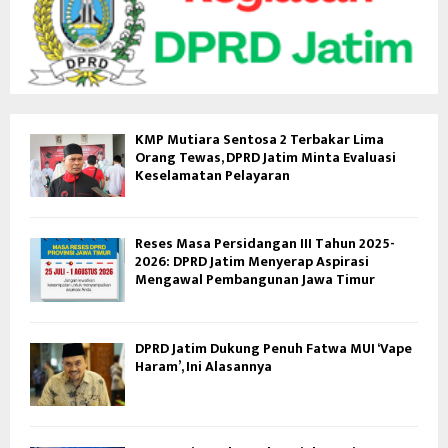
KMP Mutiara Sentosa 2 Terbakar Lima
Orang Tewas, DPRD Jatim Minta Evaluasi
Keselamatan Pelayaran
Reses Masa Persidangan III Tahun 2025-
2026: DPRD Jatim Menyerap Aspirasi
Mengawal Pembangunan Jawa Timur
DPRD Jatim Dukung Penuh Fatwa MUI ‘Vape
Haram’, Ini Alasannya