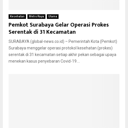
Kesehatan
Metro Raya
Utama
Pemkot Surabaya Gelar Operasi Prokes
Serentak di 31 Kecamatan
SURABAYA (global-news.co.id) – Pemerintah Kota (Pemkot)
Surabaya menggelar operasi protokol kesehatan (prokes)
serentak di 31 kecamatan setiap akhir pekan sebagai upaya
menekan kasus penyebaran Covid-19....