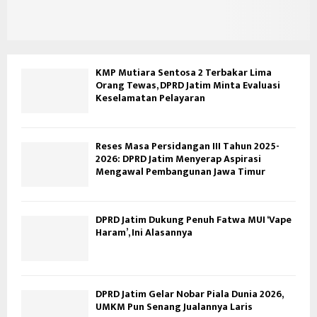
KMP Mutiara Sentosa 2 Terbakar Lima
Orang Tewas, DPRD Jatim Minta Evaluasi
Keselamatan Pelayaran
Reses Masa Persidangan III Tahun 2025-
2026: DPRD Jatim Menyerap Aspirasi
Mengawal Pembangunan Jawa Timur
DPRD Jatim Dukung Penuh Fatwa MUI ‘Vape
Haram’, Ini Alasannya
DPRD Jatim Gelar Nobar Piala Dunia 2026,
UMKM Pun Senang Jualannya Laris