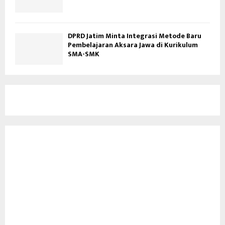
DPRD Jatim Minta Integrasi Metode Baru
Pembelajaran Aksara Jawa di Kurikulum
SMA-SMK