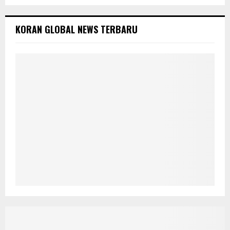
KORAN GLOBAL NEWS TERBARU