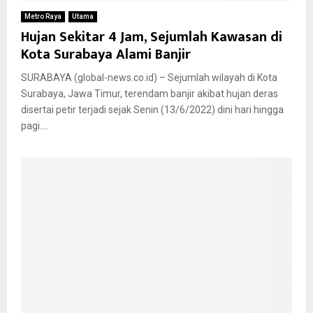
Metro Raya
Utama
Hujan Sekitar 4 Jam, Sejumlah Kawasan di
Kota Surabaya Alami Banjir
SURABAYA (global-news.co.id) – Sejumlah wilayah di Kota
Surabaya, Jawa Timur, terendam banjir akibat hujan deras
disertai petir terjadi sejak Senin (13/6/2022) dini hari hingga
pagi....