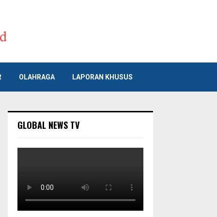
R
OLAHRAGA
LAPORAN KHUSUS
GLOBAL NEWS TV