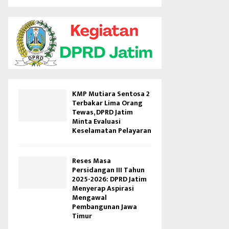
KMP Mutiara Sentosa 2
Terbakar Lima Orang
Tewas, DPRD Jatim
Minta Evaluasi
Keselamatan Pelayaran
Reses Masa
Persidangan III Tahun
2025-2026: DPRD Jatim
Menyerap Aspirasi
Mengawal
Pembangunan Jawa
Timur