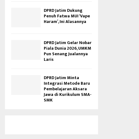
DPRD Jatim Dukung
Penuh Fatwa MUI ‘Vape
Haram’, Ini Alasannya
DPRD Jatim Gelar Nobar
Piala Dunia 2026, UMKM
Pun Senang Jualannya
Laris
DPRD Jatim Minta
Integrasi Metode Baru
Pembelajaran Aksara
Jawa di Kurikulum SMA-
SMK