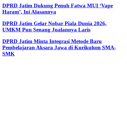
DPRD Jatim Dukung Penuh Fatwa MUI ‘Vape
Haram’, Ini Alasannya
DPRD Jatim Gelar Nobar Piala Dunia 2026,
UMKM Pun Senang Jualannya Laris
DPRD Jatim Minta Integrasi Metode Baru
Pembelajaran Aksara Jawa di Kurikulum SMA-
SMK