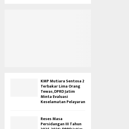
KMP Mutiara Sentosa 2
Terbakar Lima Orang
Tewas, DPRD Jatim
Minta Evaluasi
Keselamatan Pelayaran
Reses Masa
Persidangan III Tahun