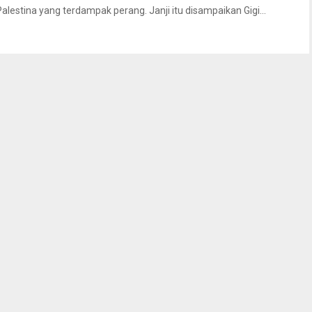
Palestina yang terdampak perang. Janji itu disampaikan Gigi...