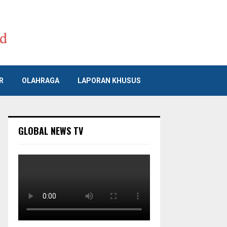
R
OLAHRAGA
LAPORAN KHUSUS
GLOBAL NEWS TV