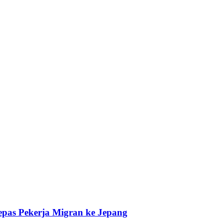
pas Pekerja Migran ke Jepang