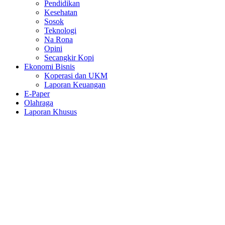
Pendidikan
Kesehatan
Sosok
Teknologi
Na Rona
Opini
Secangkir Kopi
Ekonomi Bisnis
Koperasi dan UKM
Laporan Keuangan
E-Paper
Olahraga
Laporan Khusus