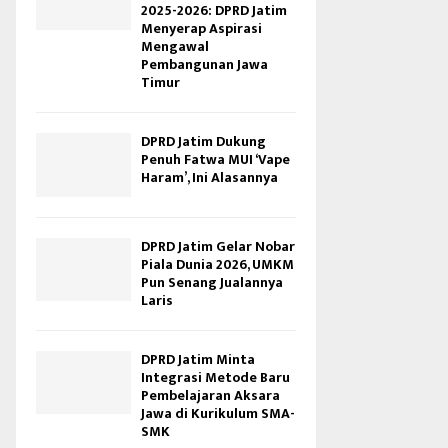
2025-2026: DPRD Jatim
Menyerap Aspirasi
Mengawal
Pembangunan Jawa
Timur
DPRD Jatim Dukung
Penuh Fatwa MUI ‘Vape
Haram’, Ini Alasannya
DPRD Jatim Gelar Nobar
Piala Dunia 2026, UMKM
Pun Senang Jualannya
Laris
DPRD Jatim Minta
Integrasi Metode Baru
Pembelajaran Aksara
Jawa di Kurikulum SMA-
SMK