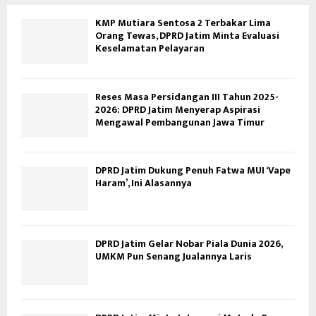
KMP Mutiara Sentosa 2 Terbakar Lima
Orang Tewas, DPRD Jatim Minta Evaluasi
Keselamatan Pelayaran
Reses Masa Persidangan III Tahun 2025-
2026: DPRD Jatim Menyerap Aspirasi
Mengawal Pembangunan Jawa Timur
DPRD Jatim Dukung Penuh Fatwa MUI ‘Vape
Haram’, Ini Alasannya
DPRD Jatim Gelar Nobar Piala Dunia 2026,
UMKM Pun Senang Jualannya Laris