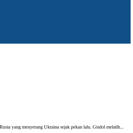
sia yang menyerang Ukraina sejak pekan lalu. Gisdol melatih...