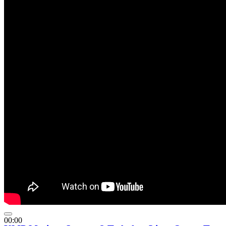
00:00