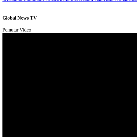
Global News TV
Pemutar Video