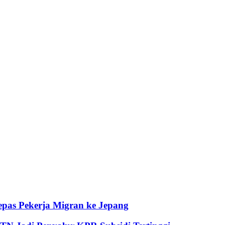
pas Pekerja Migran ke Jepang