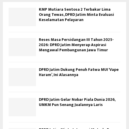
KMP Mutiara Sentosa 2 Terbakar Lima
Orang Tewas, DPRD Jatim Minta Evaluasi
Keselamatan Pelayaran
Reses Masa Persidangan III Tahun 2025-
2026: DPRD Jatim Menyerap Aspirasi
Mengawal Pembangunan Jawa Timur
DPRD Jatim Dukung Penuh Fatwa MUI ‘Vape
Haram’, Ini Alasannya
DPRD Jatim Gelar Nobar Piala Dunia 2026,
UMKM Pun Senang Jualannya Laris