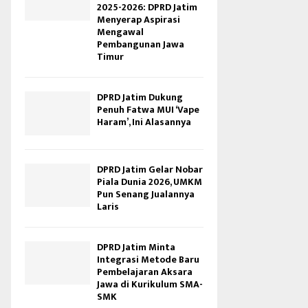
2025-2026: DPRD Jatim
Menyerap Aspirasi
Mengawal
Pembangunan Jawa
Timur
DPRD Jatim Dukung
Penuh Fatwa MUI ‘Vape
Haram’, Ini Alasannya
DPRD Jatim Gelar Nobar
Piala Dunia 2026, UMKM
Pun Senang Jualannya
Laris
DPRD Jatim Minta
Integrasi Metode Baru
Pembelajaran Aksara
Jawa di Kurikulum SMA-
SMK