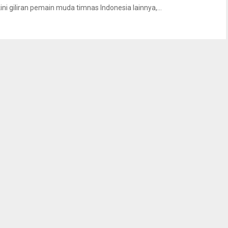
kini giliran pemain muda timnas Indonesia lainnya,...