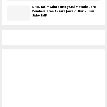
DPRD Jatim Minta Integrasi Metode Baru
Pembelajaran Aksara Jawa di Kurikulum
SMA-SMK