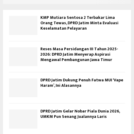
KMP Mutiara Sentosa 2 Terbakar Lima
Orang Tewas, DPRD Jatim Minta Evaluasi
Keselamatan Pelayaran
Reses Masa Persidangan III Tahun 2025-
2026: DPRD Jatim Menyerap Aspirasi
Mengawal Pembangunan Jawa Timur
DPRD Jatim Dukung Penuh Fatwa MUI ‘Vape
Haram’, Ini Alasannya
DPRD Jatim Gelar Nobar Piala Dunia 2026,
UMKM Pun Senang Jualannya Laris