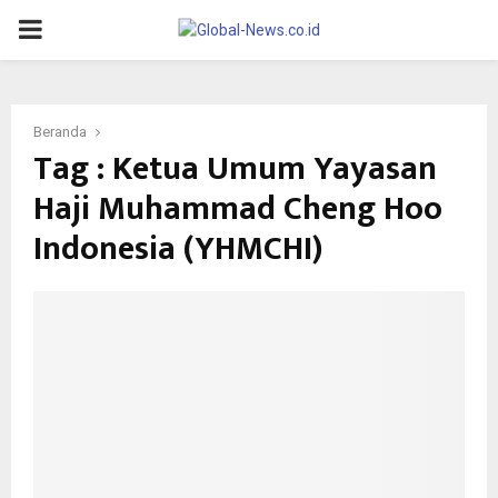
PRIMARY
MENU
Beranda
Tag : Ketua Umum Yayasan
Haji Muhammad Cheng Hoo
Indonesia (YHMCHI)