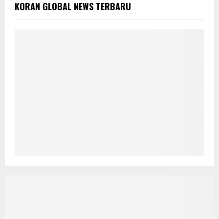
KORAN GLOBAL NEWS TERBARU