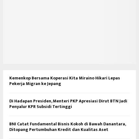
Kemenkop Bersama Koperasi Kita Miraino Hikari Lepas
Pekerja Migran ke Jepang
Di Hadapan Presiden, Menteri PKP Apresiasi Dirut BTN Jadi
Penyalur KPR Subsidi Tertinggi
BNI Catat Fundamental Bisnis Kokoh di Bawah Danantara,
Ditopang Pertumbuhan Kredit dan Kualitas Aset