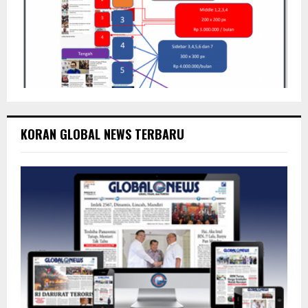
KORAN GLOBAL NEWS TERBARU