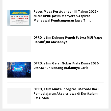
Reses Masa Persidangan III Tahun 2025-
2026: DPRD Jatim Menyerap Aspirasi
Mengawal Pembangunan Jawa Timur
DPRD Jatim Dukung Penuh Fatwa MUI ‘Vape
Haram’, Ini Alasannya
DPRD Jatim Gelar Nobar Piala Dunia 2026,
UMKM Pun Senang Jualannya Laris
DPRD Jatim Minta Integrasi Metode Baru
Pembelajaran Aksara Jawa di Kurikulum
SMA-SMK