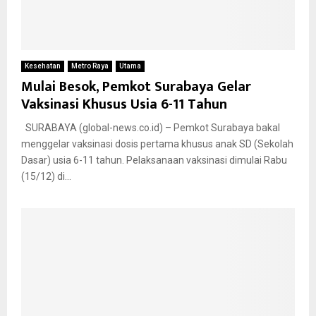
Kesehatan
Metro Raya
Utama
Mulai Besok, Pemkot Surabaya Gelar
Vaksinasi Khusus Usia 6-11 Tahun
SURABAYA (global-news.co.id) – Pemkot Surabaya bakal
menggelar vaksinasi dosis pertama khusus anak SD (Sekolah
Dasar) usia 6-11 tahun. Pelaksanaan vaksinasi dimulai Rabu
(15/12) di...