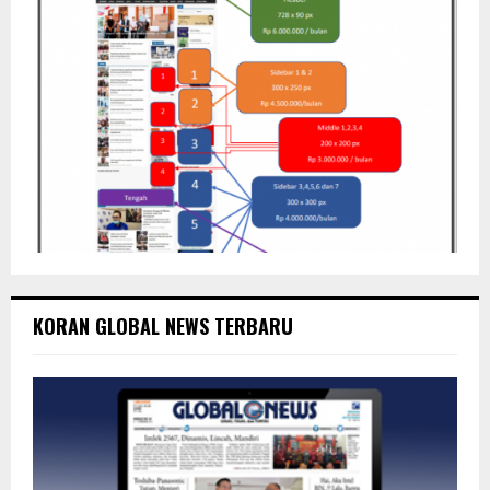
KORAN GLOBAL NEWS TERBARU