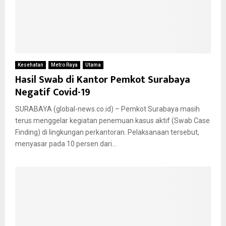
Kesehatan
Metro Raya
Utama
Hasil Swab di Kantor Pemkot Surabaya
Negatif Covid-19
SURABAYA (global-news.co.id) – Pemkot Surabaya masih
terus menggelar kegiatan penemuan kasus aktif (Swab Case
Finding) di lingkungan perkantoran. Pelaksanaan tersebut,
menyasar pada 10 persen dari...