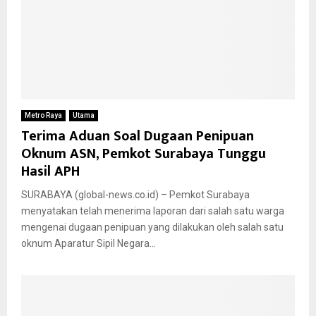
Metro Raya
Utama
Terima Aduan Soal Dugaan Penipuan
Oknum ASN, Pemkot Surabaya Tunggu
Hasil APH
SURABAYA (global-news.co.id) – Pemkot Surabaya
menyatakan telah menerima laporan dari salah satu warga
mengenai dugaan penipuan yang dilakukan oleh salah satu
oknum Aparatur Sipil Negara...