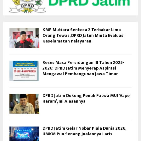
KMP Mutiara Sentosa 2 Terbakar Lima
Orang Tewas, DPRD Jatim Minta Evaluasi
Keselamatan Pelayaran
Reses Masa Persidangan III Tahun 2025-
2026: DPRD Jatim Menyerap Aspirasi
Mengawal Pembangunan Jawa Timur
DPRD Jatim Dukung Penuh Fatwa MUI ‘Vape
Haram’, Ini Alasannya
DPRD Jatim Gelar Nobar Piala Dunia 2026,
UMKM Pun Senang Jualannya Laris