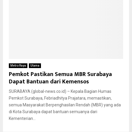
Metro Raya
Utama
Pemkot Pastikan Semua MBR Surabaya
Dapat Bantuan dari Kemensos
SURABAYA (global-news.co.id) – Kepala Bagian Humas
Pemkot Surabaya, Febriadhitya Prajatara, memastikan,
semua Masyarakat Berpenghasilan Rendah (MBR) yang ada
di Kota Surabaya dapat bantuan semuanya dari
Kementerian...