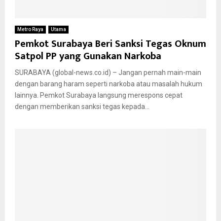
Metro Raya
Utama
Pemkot Surabaya Beri Sanksi Tegas Oknum
Satpol PP yang Gunakan Narkoba
SURABAYA (global-news.co.id) – Jangan pernah main-main
dengan barang haram seperti narkoba atau masalah hukum
lainnya. Pemkot Surabaya langsung merespons cepat
dengan memberikan sanksi tegas kepada...