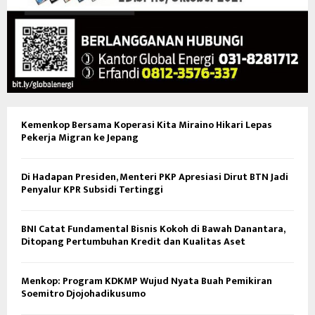
Kemenkop Bersama Koperasi Kita Miraino Hikari Lepas
Pekerja Migran ke Jepang
Di Hadapan Presiden, Menteri PKP Apresiasi Dirut BTN Jadi
Penyalur KPR Subsidi Tertinggi
BNI Catat Fundamental Bisnis Kokoh di Bawah Danantara,
Ditopang Pertumbuhan Kredit dan Kualitas Aset
Menkop: Program KDKMP Wujud Nyata Buah Pemikiran
Soemitro Djojohadikusumo