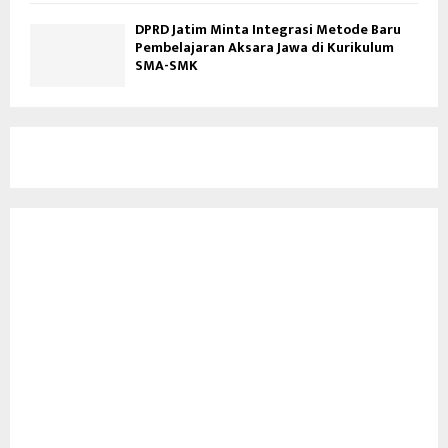
DPRD Jatim Minta Integrasi Metode Baru
Pembelajaran Aksara Jawa di Kurikulum
SMA-SMK