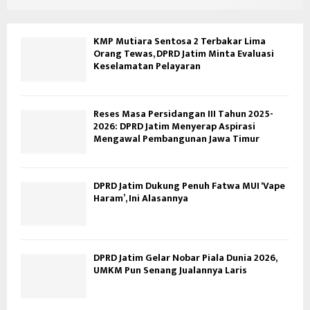
KMP Mutiara Sentosa 2 Terbakar Lima
Orang Tewas, DPRD Jatim Minta Evaluasi
Keselamatan Pelayaran
Reses Masa Persidangan III Tahun 2025-
2026: DPRD Jatim Menyerap Aspirasi
Mengawal Pembangunan Jawa Timur
DPRD Jatim Dukung Penuh Fatwa MUI ‘Vape
Haram’, Ini Alasannya
DPRD Jatim Gelar Nobar Piala Dunia 2026,
UMKM Pun Senang Jualannya Laris