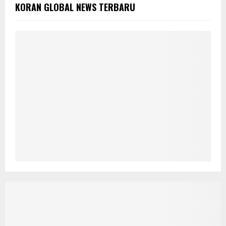
KORAN GLOBAL NEWS TERBARU