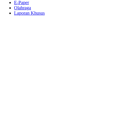
E-Paper
Olahraga
Laporan Khusus