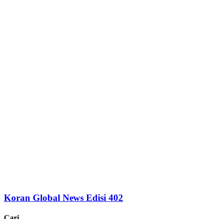
Koran Global News Edisi 402
Cari