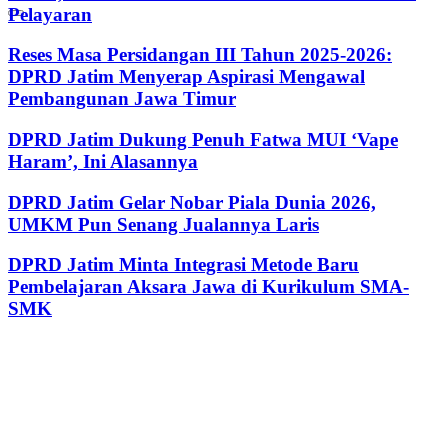
Pelayaran
Reses Masa Persidangan III Tahun 2025-2026:
DPRD Jatim Menyerap Aspirasi Mengawal
Pembangunan Jawa Timur
DPRD Jatim Dukung Penuh Fatwa MUI ‘Vape
Haram’, Ini Alasannya
DPRD Jatim Gelar Nobar Piala Dunia 2026,
UMKM Pun Senang Jualannya Laris
DPRD Jatim Minta Integrasi Metode Baru
Pembelajaran Aksara Jawa di Kurikulum SMA-
SMK