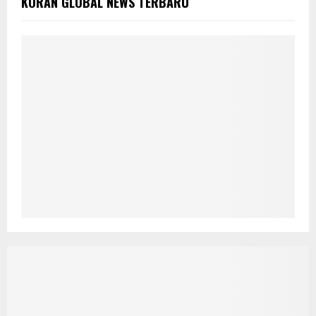
KORAN GLOBAL NEWS TERBARU