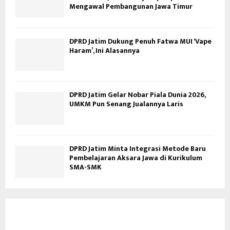
Mengawal Pembangunan Jawa Timur
DPRD Jatim Dukung Penuh Fatwa MUI ‘Vape
Haram’, Ini Alasannya
DPRD Jatim Gelar Nobar Piala Dunia 2026,
UMKM Pun Senang Jualannya Laris
DPRD Jatim Minta Integrasi Metode Baru
Pembelajaran Aksara Jawa di Kurikulum
SMA-SMK