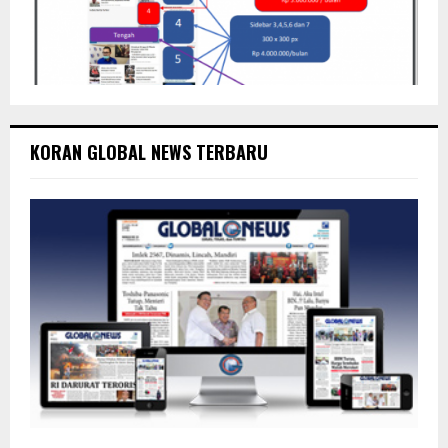
KORAN GLOBAL NEWS TERBARU