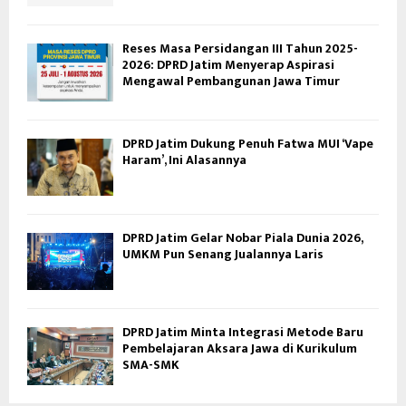
Reses Masa Persidangan III Tahun 2025-
2026: DPRD Jatim Menyerap Aspirasi
Mengawal Pembangunan Jawa Timur
DPRD Jatim Dukung Penuh Fatwa MUI ‘Vape
Haram’, Ini Alasannya
DPRD Jatim Gelar Nobar Piala Dunia 2026,
UMKM Pun Senang Jualannya Laris
DPRD Jatim Minta Integrasi Metode Baru
Pembelajaran Aksara Jawa di Kurikulum
SMA-SMK