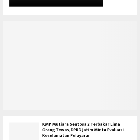
KMP Mutiara Sentosa 2 Terbakar Lima
Orang Tewas, DPRD Jatim Minta Evaluasi
Keselamatan Pelayaran