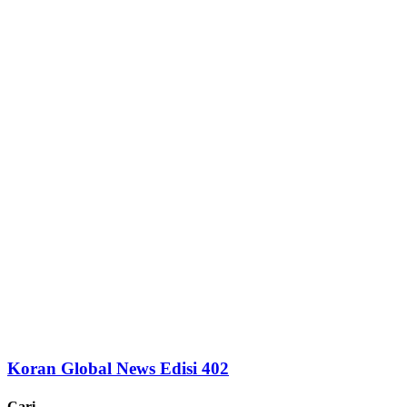
Koran Global News Edisi 402
Cari