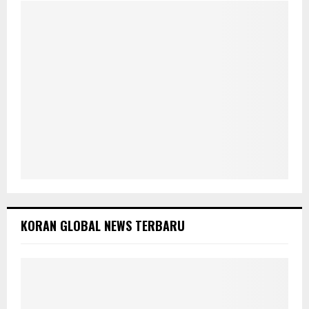
C
H
KORAN GLOBAL NEWS TERBARU