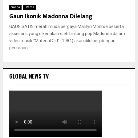
Sosok
Utama
Gaun Ikonik Madonna Dilelang
GAUN SATIN merah muda bergaya Marilyn Monroe beserta
aksesoris yang dikenakan oleh bintang pop Madonna dalam
video musik “Material Girl” (1984) akan dilelang dengan
perkiraan...
GLOBAL NEWS TV