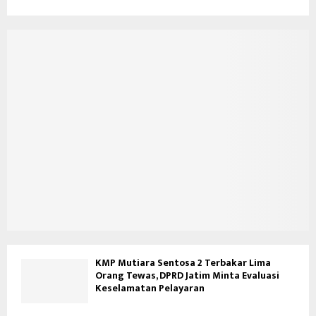
KMP Mutiara Sentosa 2 Terbakar Lima
Orang Tewas, DPRD Jatim Minta Evaluasi
Keselamatan Pelayaran