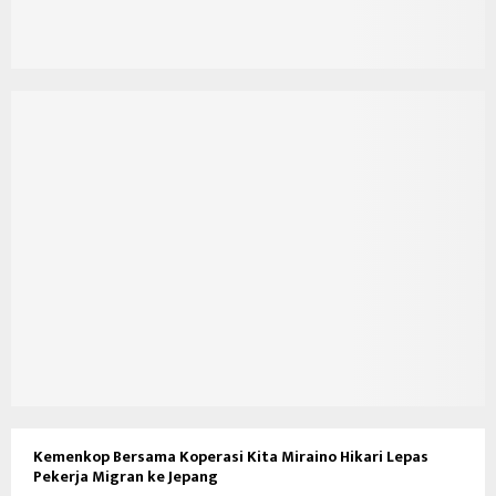
Kemenkop Bersama Koperasi Kita Miraino Hikari Lepas
Pekerja Migran ke Jepang