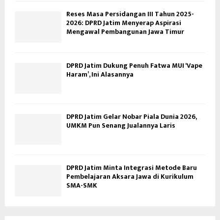
Reses Masa Persidangan III Tahun 2025-
2026: DPRD Jatim Menyerap Aspirasi
Mengawal Pembangunan Jawa Timur
DPRD Jatim Dukung Penuh Fatwa MUI ‘Vape
Haram’, Ini Alasannya
DPRD Jatim Gelar Nobar Piala Dunia 2026,
UMKM Pun Senang Jualannya Laris
DPRD Jatim Minta Integrasi Metode Baru
Pembelajaran Aksara Jawa di Kurikulum
SMA-SMK