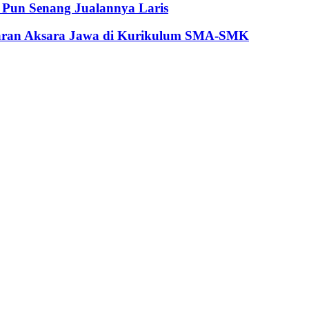
Pun Senang Jualannya Laris
jaran Aksara Jawa di Kurikulum SMA-SMK