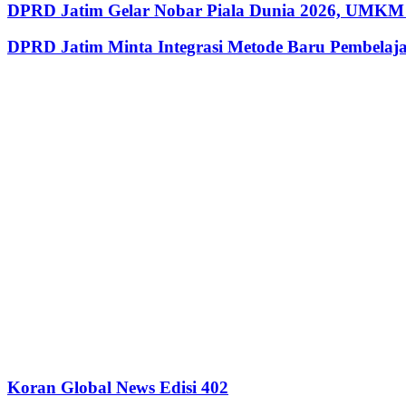
DPRD Jatim Gelar Nobar Piala Dunia 2026, UMKM 
DPRD Jatim Minta Integrasi Metode Baru Pembela
Koran Global News Edisi 402