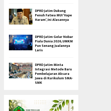
DPRD Jatim Dukung
Penuh Fatwa MUI ‘Vape
Haram’, Ini Alasannya
DPRD Jatim Gelar Nobar
Piala Dunia 2026, UMKM
Pun Senang Jualannya
Laris
DPRD Jatim Minta
Integrasi Metode Baru
Pembelajaran Aksara
Jawa di Kurikulum SMA-
SMK