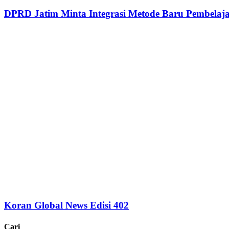
DPRD Jatim Minta Integrasi Metode Baru Pembela
Koran Global News Edisi 402
Cari