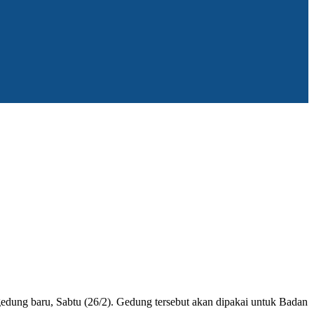
ng baru, Sabtu (26/2). Gedung tersebut akan dipakai untuk Badan