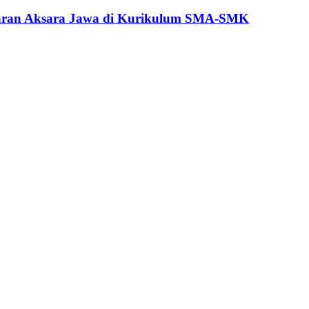
jaran Aksara Jawa di Kurikulum SMA-SMK