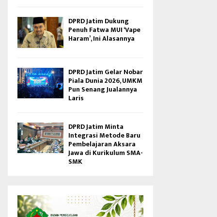
DPRD Jatim Dukung
Penuh Fatwa MUI ‘Vape
Haram’, Ini Alasannya
DPRD Jatim Gelar Nobar
Piala Dunia 2026, UMKM
Pun Senang Jualannya
Laris
DPRD Jatim Minta
Integrasi Metode Baru
Pembelajaran Aksara
Jawa di Kurikulum SMA-
SMK