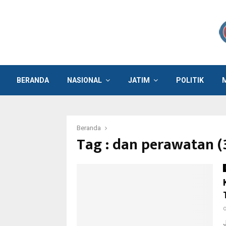
BERANDA
NASIONAL
JATIM
POLITIK
Beranda
Tag : dan perawatan (