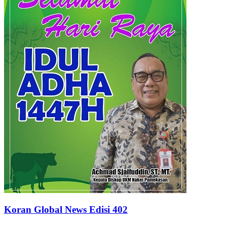
Koran Global News Edisi 402