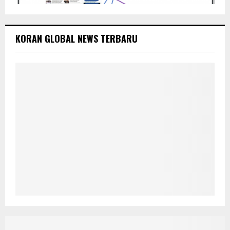
KORAN GLOBAL NEWS TERBARU