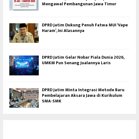
Mengawal Pembangunan Jawa Timur
DPRD Jatim Dukung Penuh Fatwa MUI ‘Vape
Haram’, Ini Alasannya
DPRD Jatim Gelar Nobar Piala Dunia 2026,
UMKM Pun Senang Jualannya Laris
DPRD Jatim Minta Integrasi Metode Baru
Pembelajaran Aksara Jawa di Kurikulum
SMA-SMK