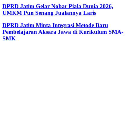
DPRD Jatim Gelar Nobar Piala Dunia 2026,
UMKM Pun Senang Jualannya Laris
DPRD Jatim Minta Integrasi Metode Baru
Pembelajaran Aksara Jawa di Kurikulum SMA-
SMK