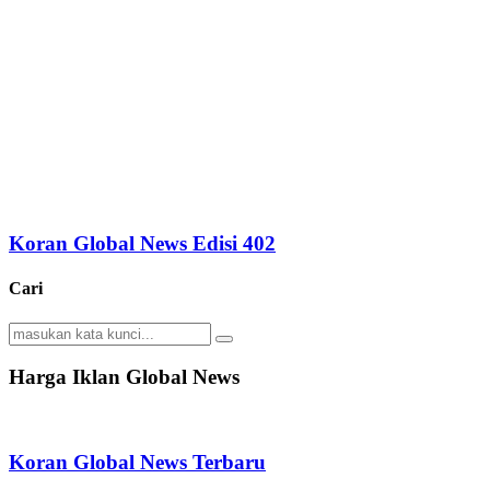
Koran Global News Edisi 402
Cari
Search
Search
for:
Harga Iklan Global News
Koran Global News Terbaru