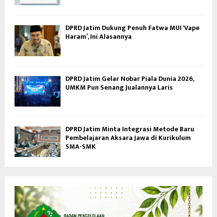
DPRD Jatim Dukung Penuh Fatwa MUI ‘Vape
Haram’, Ini Alasannya
DPRD Jatim Gelar Nobar Piala Dunia 2026,
UMKM Pun Senang Jualannya Laris
DPRD Jatim Minta Integrasi Metode Baru
Pembelajaran Aksara Jawa di Kurikulum
SMA-SMK