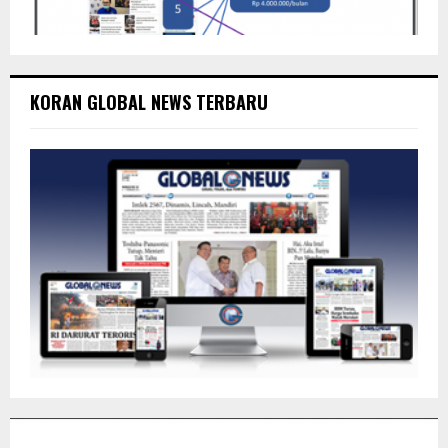
KORAN GLOBAL NEWS TERBARU