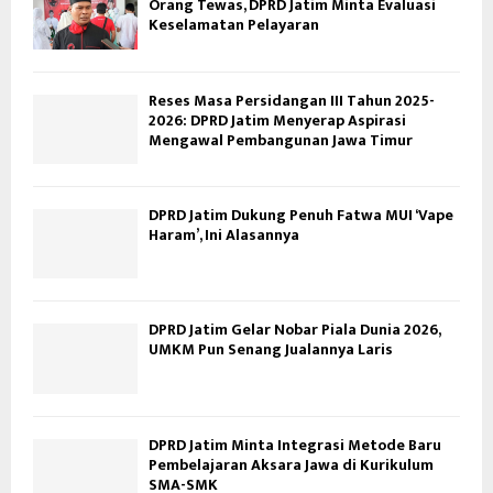
Orang Tewas, DPRD Jatim Minta Evaluasi
Keselamatan Pelayaran
Reses Masa Persidangan III Tahun 2025-
2026: DPRD Jatim Menyerap Aspirasi
Mengawal Pembangunan Jawa Timur
DPRD Jatim Dukung Penuh Fatwa MUI ‘Vape
Haram’, Ini Alasannya
DPRD Jatim Gelar Nobar Piala Dunia 2026,
UMKM Pun Senang Jualannya Laris
DPRD Jatim Minta Integrasi Metode Baru
Pembelajaran Aksara Jawa di Kurikulum
SMA-SMK