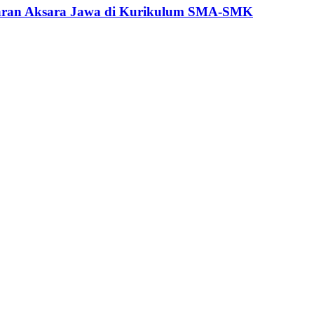
jaran Aksara Jawa di Kurikulum SMA-SMK