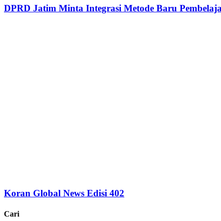
DPRD Jatim Minta Integrasi Metode Baru Pembela
Koran Global News Edisi 402
Cari